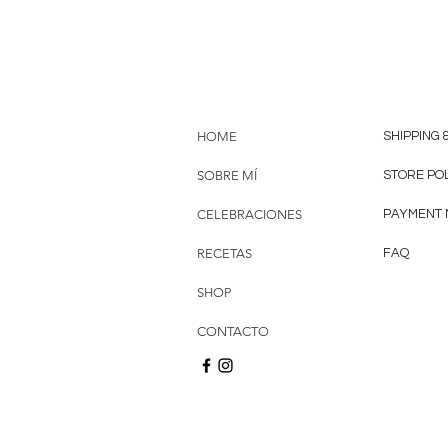
HOME
SHIPPING 
SOBRE MÍ
STORE PO
CELEBRACIONES
PAYMENT
RECETAS
FAQ
SHOP
CONTACTO