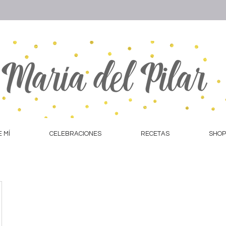
 MÍ
CELEBRACIONES
RECETAS
SHOP