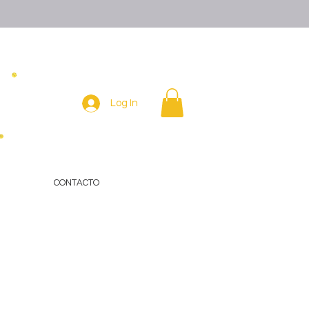
Log In
CONTACTO