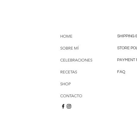
HOME
SHIPPING 
SOBRE MÍ
STORE PO
CELEBRACIONES
PAYMENT
RECETAS
FAQ
SHOP
CONTACTO