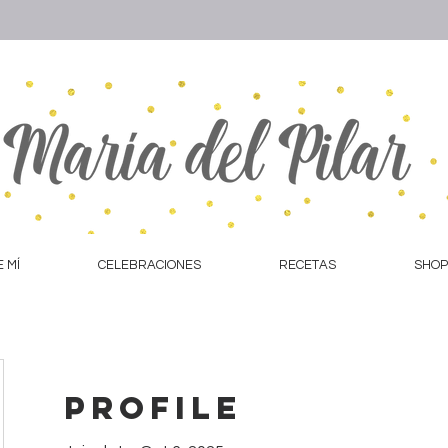
 MÍ
CELEBRACIONES
RECETAS
SHOP
Profile