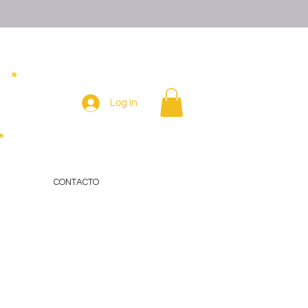
Log In
CONTACTO