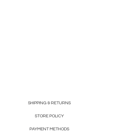
SHIPPING & RETURNS
STORE POLICY
PAYMENT METHODS