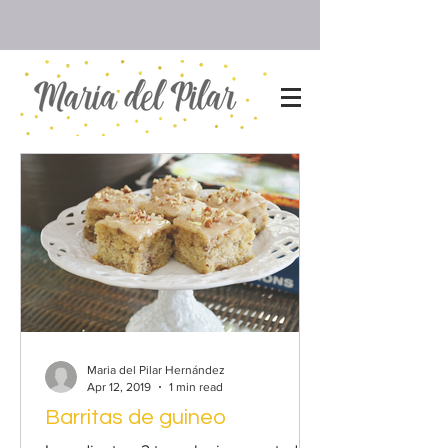
Maria del Pilar Hernández
Apr 12, 2019
1 min read
Barritas de guineo