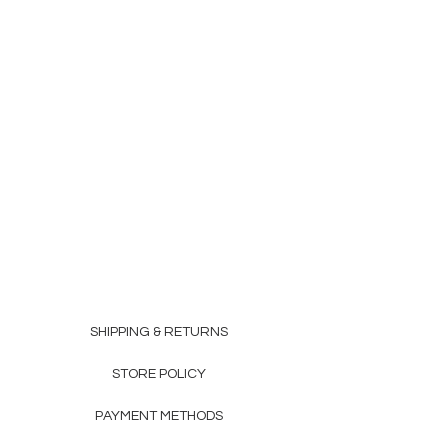
SHIPPING & RETURNS
STORE POLICY
PAYMENT METHODS