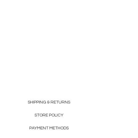
SHIPPING & RETURNS
STORE POLICY
PAYMENT METHODS