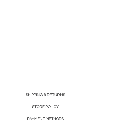
SHIPPING & RETURNS
STORE POLICY
PAYMENT METHODS