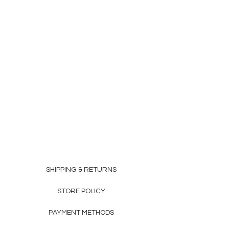
SHIPPING & RETURNS
STORE POLICY
PAYMENT METHODS