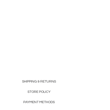
SHIPPING & RETURNS
STORE POLICY
PAYMENT METHODS