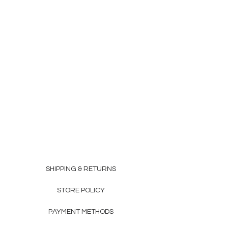
SHIPPING & RETURNS
STORE POLICY
PAYMENT METHODS