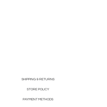
SHIPPING & RETURNS
STORE POLICY
PAYMENT METHODS