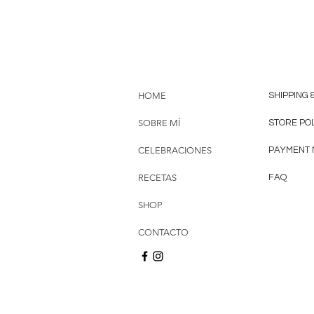
HOME
SHIPPING 
SOBRE MÍ
STORE PO
CELEBRACIONES
PAYMENT
RECETAS
FAQ
SHOP
CONTACTO