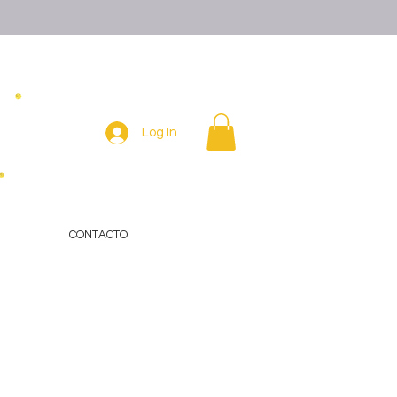
Log In
CONTACTO