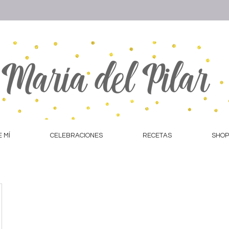
 MÍ
CELEBRACIONES
RECETAS
SHOP