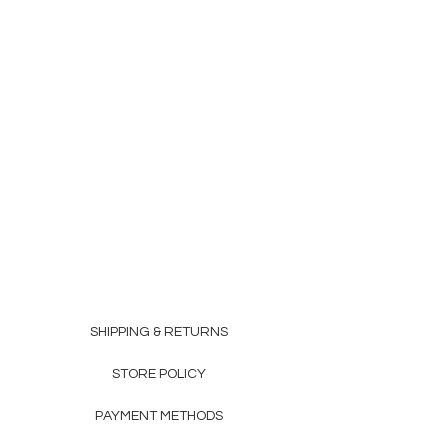
SHIPPING & RETURNS
STORE POLICY
PAYMENT METHODS