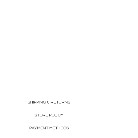
SHIPPING & RETURNS
STORE POLICY
PAYMENT METHODS