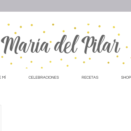
 MÍ
CELEBRACIONES
RECETAS
SHOP