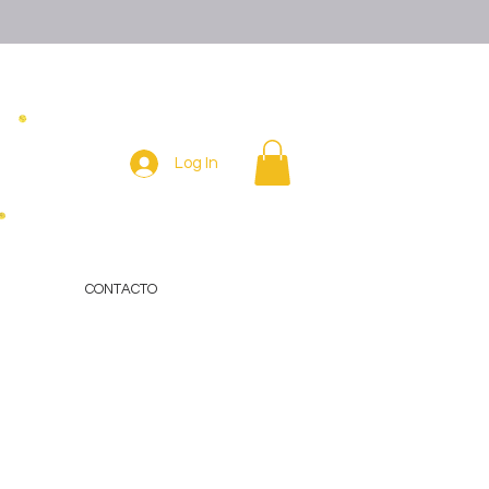
Log In
CONTACTO