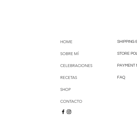
HOME
SHIPPING 
SOBRE MÍ
STORE PO
CELEBRACIONES
PAYMENT
RECETAS
FAQ
SHOP
CONTACTO