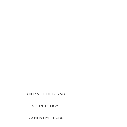
SHIPPING & RETURNS
STORE POLICY
PAYMENT METHODS