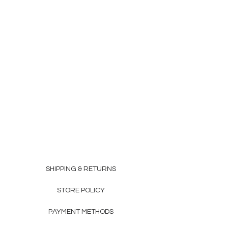
SHIPPING & RETURNS
STORE POLICY
PAYMENT METHODS