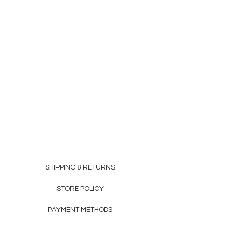
SHIPPING & RETURNS
STORE POLICY
PAYMENT METHODS