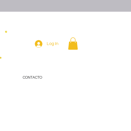
Log In
CONTACTO