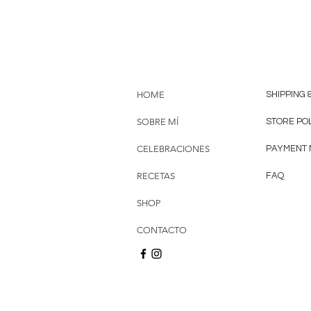
HOME
SHIPPING 
SOBRE MÍ
STORE PO
CELEBRACIONES
PAYMENT
RECETAS
FAQ
SHOP
CONTACTO