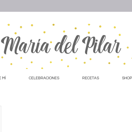
 MÍ
CELEBRACIONES
RECETAS
SHOP