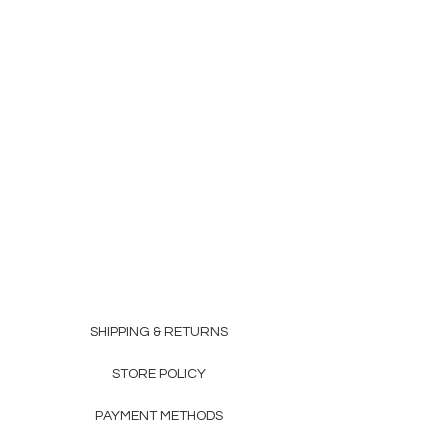
SHIPPING & RETURNS
STORE POLICY
PAYMENT METHODS