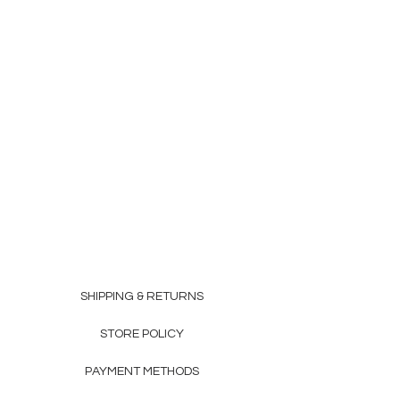
SHIPPING & RETURNS
STORE POLICY
PAYMENT METHODS