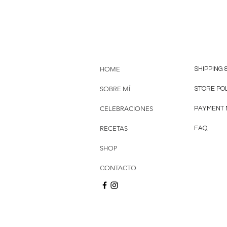
HOME
SHIPPING 
SOBRE MÍ
STORE PO
CELEBRACIONES
PAYMENT
RECETAS
FAQ
SHOP
CONTACTO