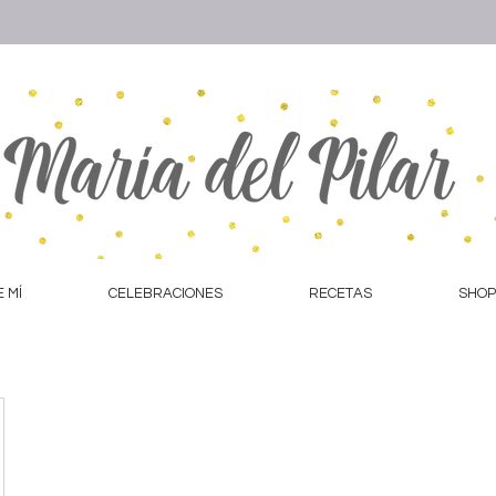
 MÍ
CELEBRACIONES
RECETAS
SHOP