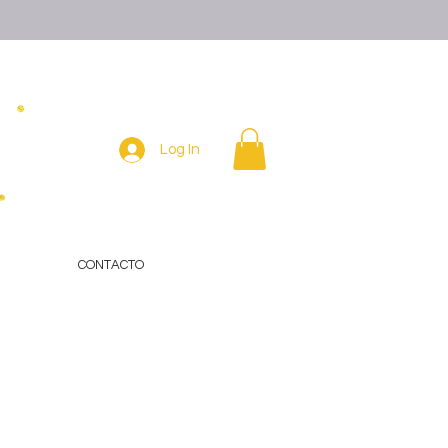
Log In
CONTACTO