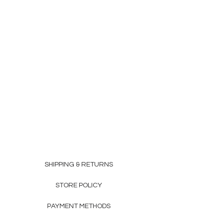
SHIPPING & RETURNS
STORE POLICY
PAYMENT METHODS